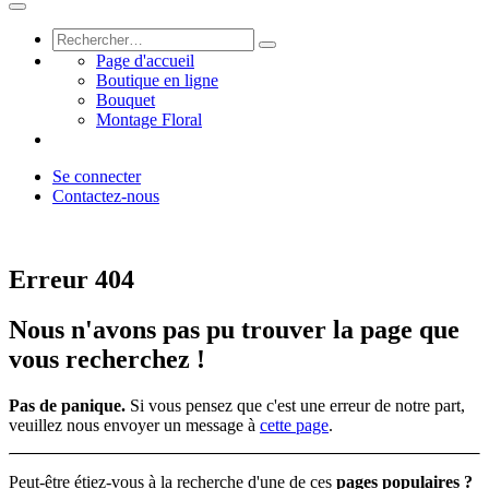
Page d'accueil
Boutique en ligne
Bouquet
Montage Floral
Se connecter
Contactez-nous
Erreur 404
Nous n'avons pas pu trouver la page que
vous recherchez !
Pas de panique.
Si vous pensez que c'est une erreur de notre part,
veuillez nous envoyer un message à
cette page
.
Peut-être étiez-vous à la recherche d'une de ces
pages populaires ?