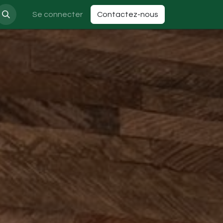
Se connecter
Contactez-nous