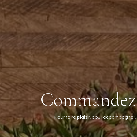
Commandez vo
Pour faire plaisir, pour accompagner,