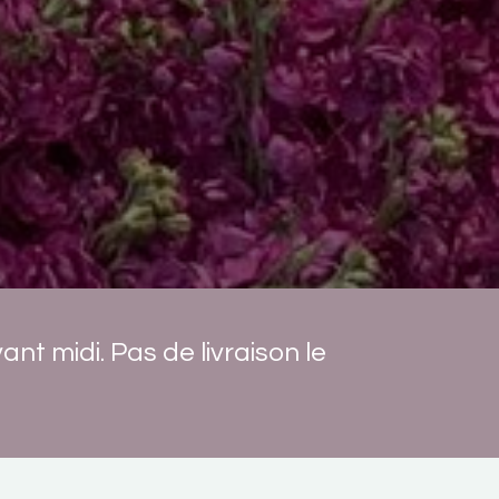
nt midi. Pas de livraison le