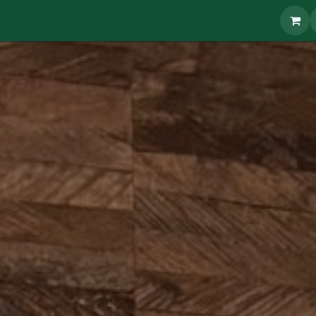
Bouquet
Montage Floral