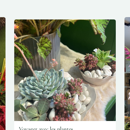
Voyager avec les plantes